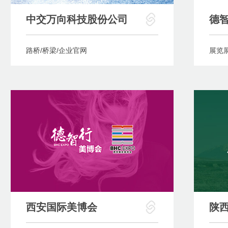
中交万向科技股份公司
德
路桥/桥梁/企业官网
展览
西安国际美博会
陕