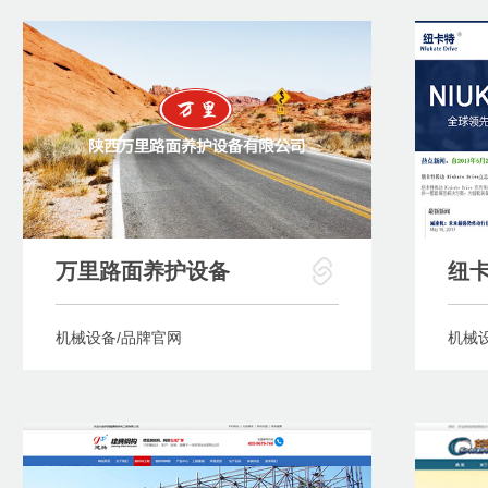
万里路面养护设备
纽
机械设备/品牌官网
机械