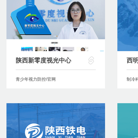
陕西新零度视光中心
西
青少年视力防控/官网
制冷