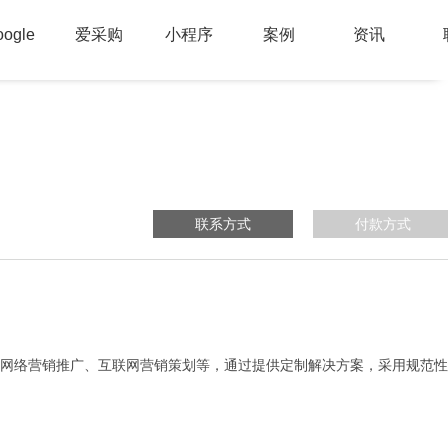
oogle
爱采购
小程序
案例
资讯
联系方式
付款方式
网络营销推广、互联网营销策划等，通过提供定制解决方案，采用规范性