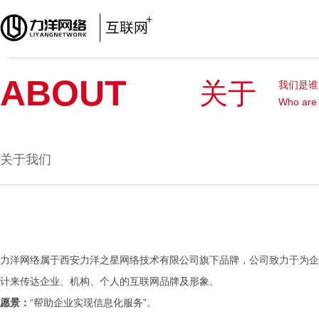
ABOUT
关于
我们是谁
Who are
关于我们
力洋网络属于西安力洋之星网络技术有限公司旗下品牌，公司致力于为企
计来传达企业、机构、个人的互联网品牌及形象。
愿景：
“帮助企业实现信息化服务”。