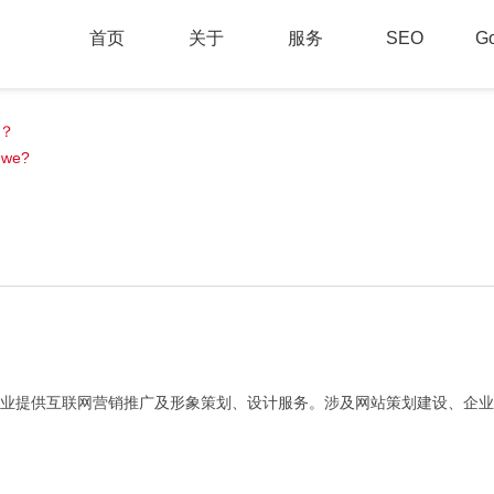
首页
关于
服务
SEO
G
？
 we?
业提供互联网营销推广及形象策划、设计服务。涉及网站策划建设、企业