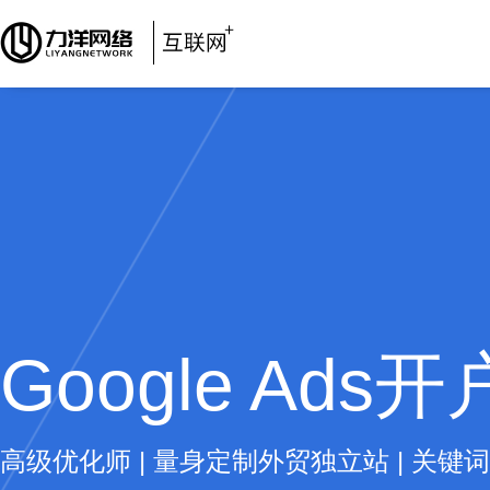
Google Ads
高级优化师 | 量身定制外贸独立站 | 关键词