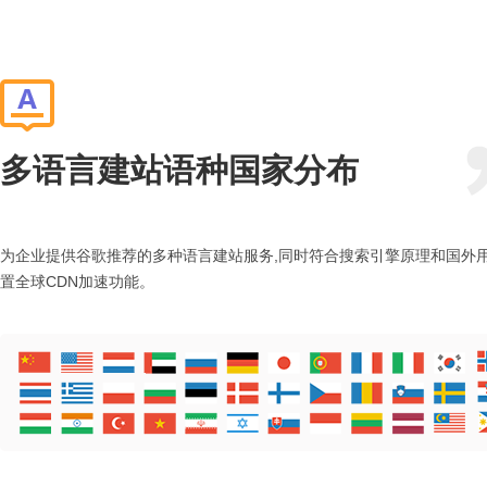
多语言建站语种国家分布
为企业提供谷歌推荐的多种语言建站服务,同时符合搜索引擎原理和国外
置全球CDN加速功能。