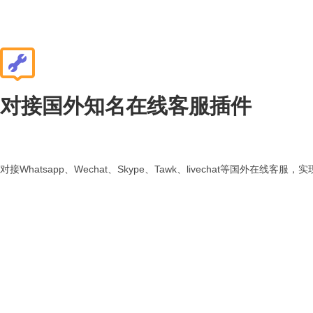
对接国外知名在线客服插件
对接Whatsapp、Wechat、Skype、Tawk、livechat等国外在线客