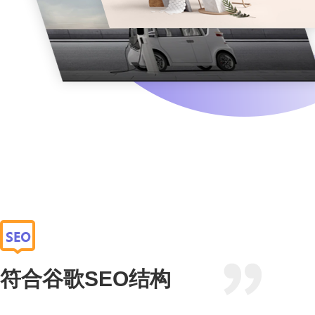
符合谷歌SEO结构