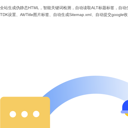
全站生成伪静态HTML，智能关键词检测，自动读取ALT标题标签，自动
TDK设置、Alt/Title图片标签、自动生成Sitemap.xml、自动提交google