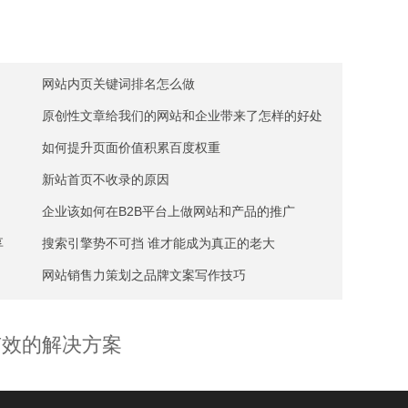
网站内页关键词排名怎么做
原创性文章给我们的网站和企业带来了怎样的好处
如何提升页面价值积累百度权重
新站首页不收录的原因
企业该如何在B2B平台上做网站和产品的推广
享
搜索引擎势不可挡 谁才能成为真正的老大
网站销售力策划之品牌文案写作技巧
有效的解决方案