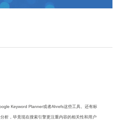
word Planner或者Ahrefs这些工具。还有标
图分析，毕竟现在搜索引擎更注重内容的相关性和用户