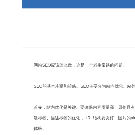
网站SEO应该怎么做，这是一个老生常谈的问题。
SEO的基本步骤和策略。SEO主要分为站内优化、站
首先，站内优化是关键。要确保内容质量高，原创且有价值。用
题标签、描述标签的优化，URL结构要友好，图片的
体验。