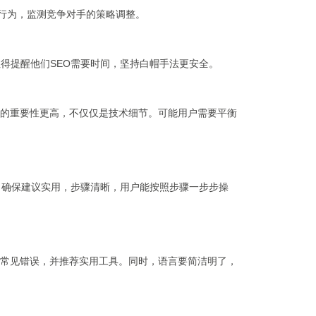
解爬虫行为，监测竞争对手的策略调整。
得提醒他们SEO需要时间，坚持白帽手法更安全。
的重要性更高，不仅仅是技术细节。可能用户需要平衡
。确保建议实用，步骤清晰，用户能按照步骤一步步操
常见错误，并推荐实用工具。同时，语言要简洁明了，