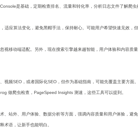
Search Console是基础，定期检查排名、流量和转化率，分析日志文件了
容，适应算法变化，避免黑帽手法，保持耐心。可能用户希望快速见效，但
忽视移动端适配。另外，现在搜索引擎越来越智能，用户体验和内容质量
、视频SEO，或者国际化SEO，但作为基础指南，可能先覆盖主要方面
g 做爬虫检查，PageSpeed Insights 测速，这些工具可以提到。
术、站外、用户体验、数据分析等方面，强调内容质量和用户体验，避免
释术语，让新手也能明白。