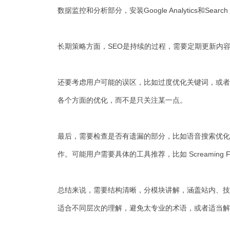
数据监控和分析部分，安装Google Analytics和
长期策略方面，SEO是持续的过程，需要定期更新内
还要考虑用户可能的误区，比如过度优化关键词，或者
各个方面的优化，而不是只关注某一点。
最后，需要检查是否有遗漏的部分，比如语音搜索优化
作。可能用户需要具体的工具推荐，比如 Screaming Fro
总结来说，需要结构清晰，分模块讲解，涵盖站内、技
适合不同层次的理解，避免太专业的术语，或者适当解