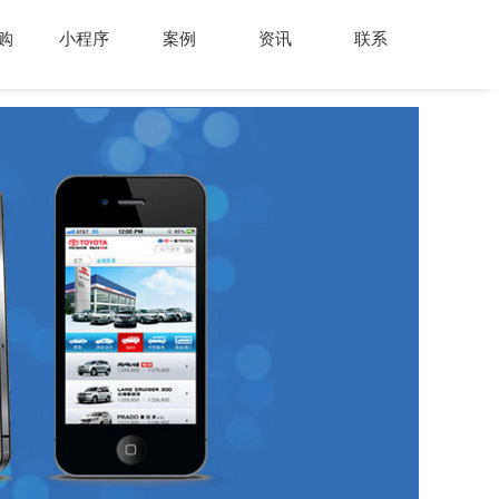
购
小程序
案例
资讯
联系