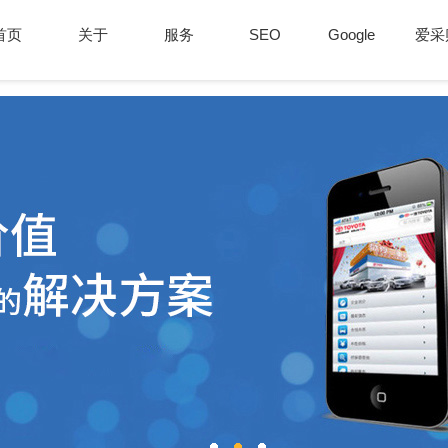
首页
关于
服务
SEO
Google
爱采