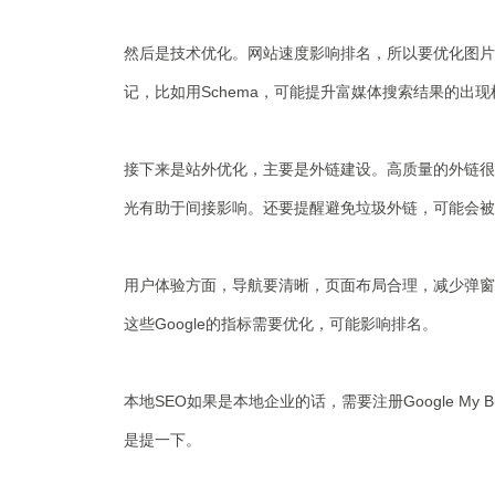
然后是技术优化。网站速度影响排名，所以要优化图片、
记，比如用Schema，可能提升富媒体搜索结果的出现机
接下来是站外优化，主要是外链建设。高质量的外链很
光有助于间接影响。还要提醒避免垃圾外链，可能会被
用户体验方面，导航要清晰，页面布局合理，减少弹窗干
这些Google的指标需要优化，可能影响排名。
本地SEO如果是本地企业的话，需要注册Google M
是提一下。