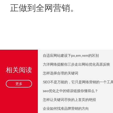
正做到全网营销。
自适应网站建设下px,em,rem的区别
力洋网络提醒你三步走出网站优化高原反映
相关阅读
怎样选择合理的关键词
SEO不是万能的，它只是网络营销的一个工
更多
seo优化之中的错误链接你懂得么？
怎样让关键词尽快的上首页的绝招
企业如何找准品牌营销的方向