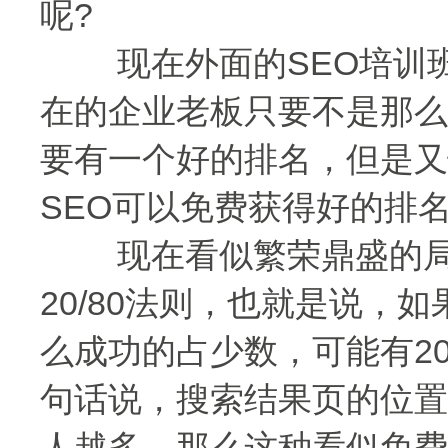
呢?
现在外面的SEO培训班
在的企业老板只要不是那么
要有一个好的排名，但是又
SEO可以免费获得好的排
现在看似繁荣鼎盛的局面
20/80法则，也就是说，
么成功的占少数，可能有2
句话说，搜索结果页的位置
人越多，那么这种看似免费