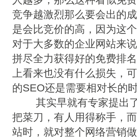
竞争越激烈那么要会出的成
是会比竞价的高，因为这个
对于大多数的企业网站来说
拼尽全力获得好的免费排名
上看来也没有什么损失，可
的SEO还是需要相对长的
其实早就有专家提出了：
把菜刀，有人用得称手，而
站时，就对整个网络营销做