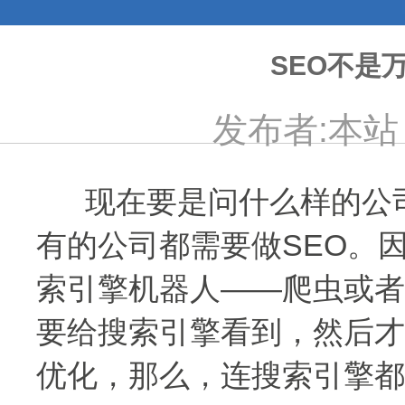
SEO不是
发布者:本站 发
现在要是问什么样的公司
有的公司都需要做SEO。
索引擎机器人——爬虫或者
要给搜索引擎看到，然后才
优化，那么，连搜索引擎都