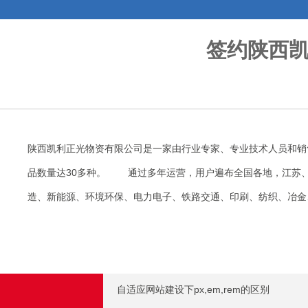
签约陕西
陕西凯利正光物资有限公司是一家由行业专家、专业技术人员和销
品数量达30多种。 通过多年运营，用户遍布全国各地，江苏
造、新能源、环境环保、电力电子、铁路交通、印刷、纺织、冶金
自适应网站建设下px,em,rem的区别