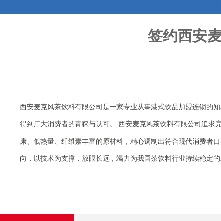
签约西安
西安麦克风茶饮料有限公司是一家专业从事港式饮品加盟连锁的知名企
得到广大消费者的青睐与认可。 西安麦克风茶饮料有限公司追求
康、低热量、纤维素丰富的原材料，精心调制出符合现代消费者口
向，以技术为支撑，放眼长远，竭力为我国茶饮料行业持续稳定的