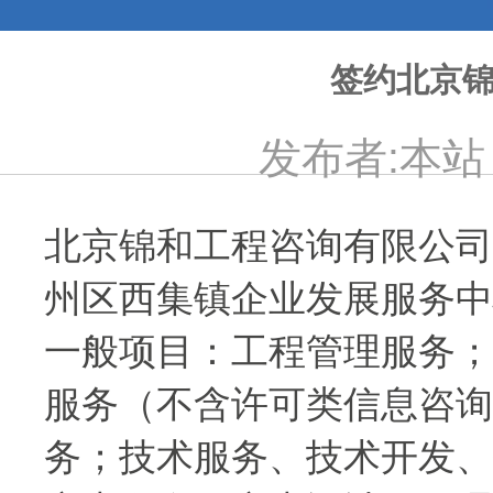
签约北京
发布者:本站 发
北京锦和工程咨询有限公司成
州区西集镇企业发展服务中
一般项目：工程管理服务；
服务（不含许可类信息咨询
务；技术服务、技术开发、