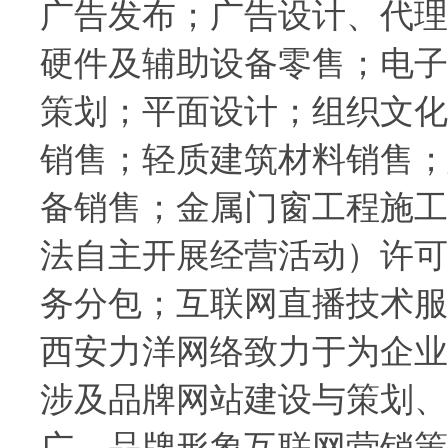
广告发布；广告设计、代理
硬件及辅助设备零售；电子
策划；平面设计；组织文化
销售；轻质建筑材料销售；
备销售；金属门窗工程施工
法自主开展经营活动）许可
务分包；互联网直播技术服
西安力洋网络致力于为企业
涉及
品牌网站建设
与策划、
广、品牌形象互联网营销策