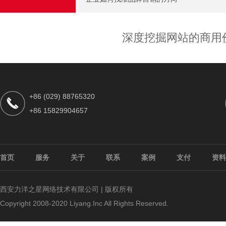
深度挖掘网站的商用
+86 (029) 88765320
+86 15829904657
首页
服务
关于
联系
案例
支付
资料
西安力洋之星网络技术有限公司 | 版权所有
Copyright 2008-2020 Liyang.Inc All Rights Reserved.