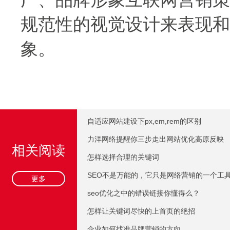
规范性的视觉设计来表现和
象。
自适应网站建设下px,em,rem的区别
力洋网络提醒你三步走出网站优化高原反映
相关阅读
怎样选择合理的关键词
SEO不是万能的，它只是网络营销的一个工
更多
seo优化之中的错误链接你懂得么？
怎样让关键词尽快的上首页的绝招
企业如何找准品牌营销的方向