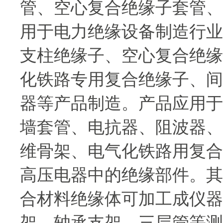
管、空心复合绝缘子套管、
用于电力绝缘设备制造行业
支柱绝缘子、空心复合绝缘
化铁路专用复合绝缘子、间
器等产品制造。产品应用于
墙套管、电抗器、阻波器、
维骨架、电气化铁路用复合
高压电器中的绝缘部件。其
合材料绝缘体可加工成仪器
架，轴承支架，三层管等测