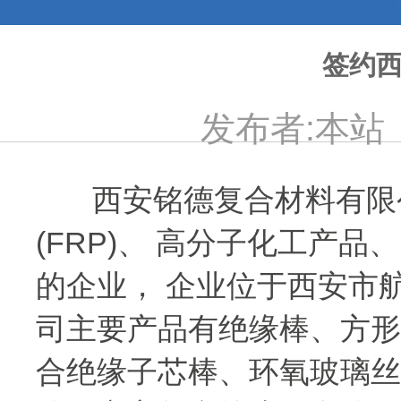
签约
发布者:本站 发
西安铭德复合材料有限公
(FRP)、 高分子化工产
的企业， 企业位于西安市
司主要产品有绝缘棒、方形
合绝缘子芯棒、环氧玻璃丝缠