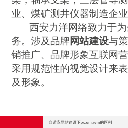
业、煤矿测井仪器制造企业
西安力洋网络致力于为企
务。涉及品牌
网站建设
与
策
销推广、品牌形象互联网营
采用规范性的视觉设计来表
及形象。
自适应网站建设下px,em,rem的区别