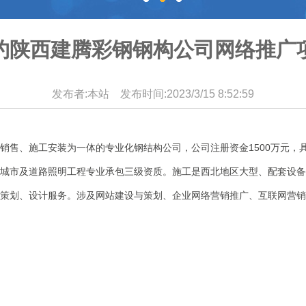
约陕西建腾彩钢钢构公司网络推广
发布者:本站 发布时间:2023/3/15 8:52:59
销售、施工安装为一体的专业化钢结构公司，公司注册资金1500万元，
城市及道路照明工程专业承包三级资质。施工是西北地区大型、配套设备
策划、设计服务。涉及
网站建设
与
策划
、企业网络营销推广、互联网营销