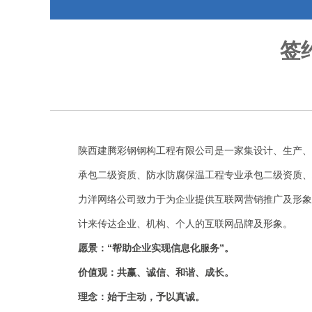
签
陕西建腾彩钢钢构工程有限公司是一家集设计、生产、
承包二级资质、防水防腐保温工程专业承包二级资质、
力洋网络公司致力于为企业提供互联网营销推广及形象
计来传达企业、机构、个人的互联网品牌及形象。
愿景：“帮助企业实现信息化服务”。
价值观：共赢、诚信、和谐、成长。
理念：始于主动，予以真诚。