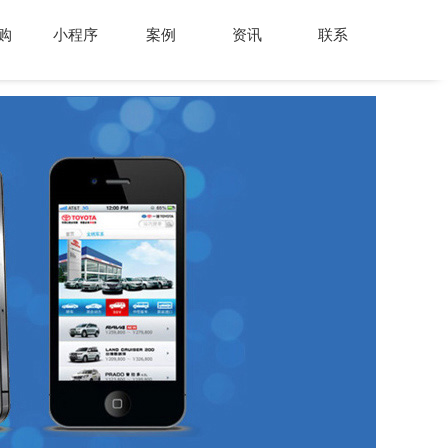
购
小程序
案例
资讯
联系