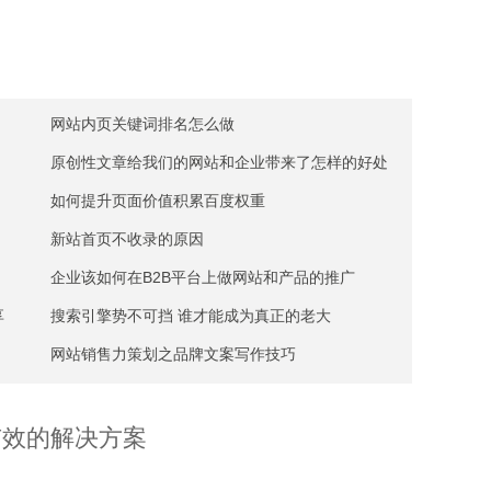
网站内页关键词排名怎么做
原创性文章给我们的网站和企业带来了怎样的好处
如何提升页面价值积累百度权重
新站首页不收录的原因
企业该如何在B2B平台上做网站和产品的推广
享
搜索引擎势不可挡 谁才能成为真正的老大
网站销售力策划之品牌文案写作技巧
有效的解决方案