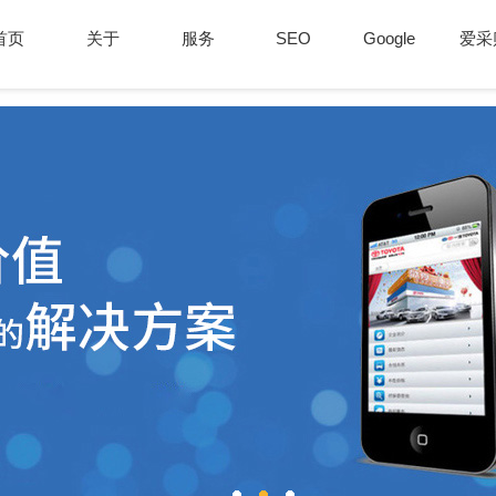
首页
关于
服务
SEO
Google
爱采