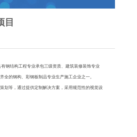
项目
具有钢结构工程专业承包三级资质、建筑装修装饰专业
齐全的钢构、彩钢板制品专业生产施工企业之一。
策划等，通过提供定制解决方案，采用规范性的视觉设