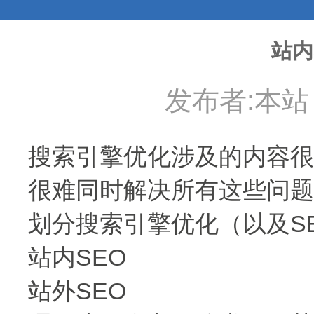
站内
发布者:本站 发
搜索引擎优化涉及的内容很
很难同时解决所有这些问题
划分搜索引擎优化（以及S
站内SEO
站外SEO