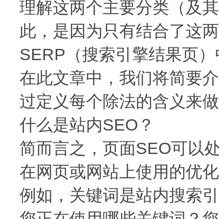
理解这两个主要分类（及其
此，是因为只有结合了这两
SERP（搜索引擎结果页
在此文章中，我们将简要介
过定义每个除法的含义来做
什么是站内SEO？
简而言之，页面SEO可以
在网页或网站上使用的优化
例如，关键词是站内搜索引
您正在使用哪些关键词？您