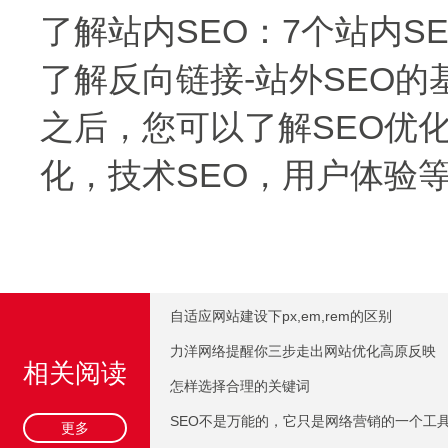
了解站内SEO：7个站内S
了解反向链接-站外SEO的
之后，您可以了解SEO优
化，技术SEO，用户体验
自适应网站建设下px,em,rem的区别
力洋网络提醒你三步走出网站优化高原反映
相关阅读
怎样选择合理的关键词
SEO不是万能的，它只是网络营销的一个工
更多