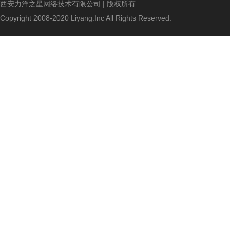
西安力洋之星网络技术有限公司 | 版权所有
Copyright 2008-2020 Liyang.Inc All Rights Reserved.