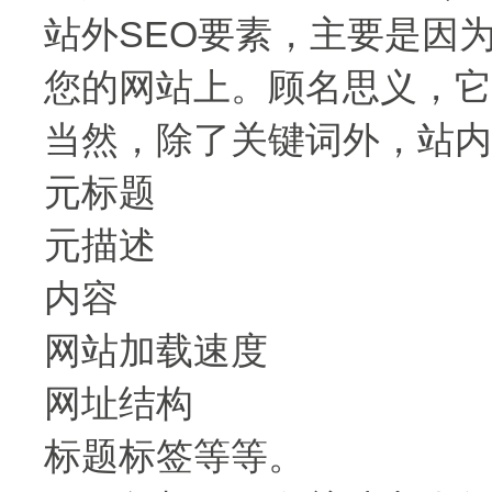
站外SEO要素，主要是因
您的网站上。顾名思义，它
当然，除了关键词外，站内
元标题
元描述
内容
网站加载速度
网址结构
标题标签等等。