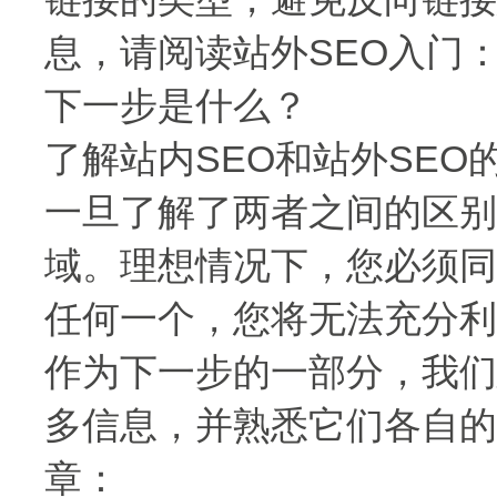
息，请阅读站外SEO入门
下一步是什么？
了解站内SEO和站外SEO
一旦了解了两者之间的区别
域。理想情况下，您必须同
任何一个，您将无法充分利
作为下一步的一部分，我们
多信息，并熟悉它们各自的
章：