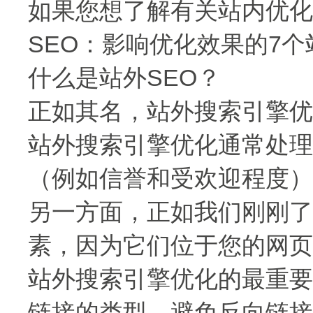
如果您想了解有关站内优化
SEO：影响优化效果的7个
什么是站外SEO？
正如其名，站外搜索引擎优
站外搜索引擎优化通常处理
（例如信誉和受欢迎程度）
另一方面，正如我们刚刚了
素，因为它们位于您的网页
站外搜索引擎优化的最重要
链接的类型，避免反向链接