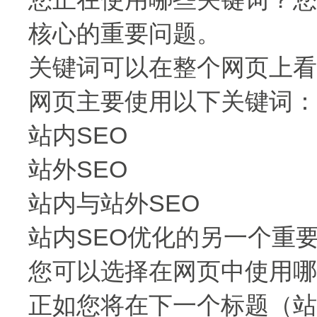
核心的重要问题。
关键词可以在整个网页上看
网页主要使用以下关键词：
站内SEO
站外SEO
站内与站外SEO
站内SEO优化的另一个重
您可以选择在网页中使用哪
正如您将在下一个标题（站