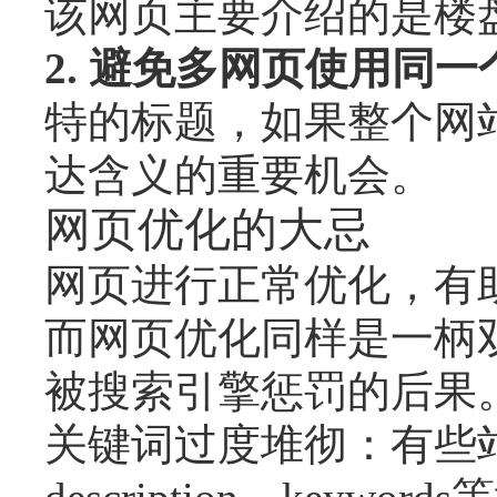
该网页主要介绍的是楼
2. 避免多网页使用同
特的标题，如果整个网
达含义的重要机会。
网页优化的大忌
网页进行正常优化，有
而网页优化同样是一柄
被搜索引擎惩罚的后果
关键词过度堆彻：有些站