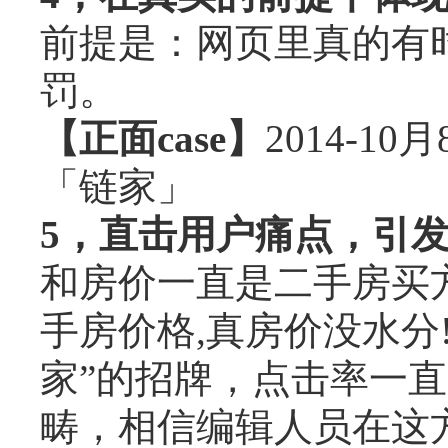
前提是：网页里真的有
罚。
【正面case】
2014-
「链家」
5，直击用户痛点，引
和房价一直是二手房买方心
手房价格,真房价没水分
家”的招牌，点击率一直
畴，相信编辑人员在这