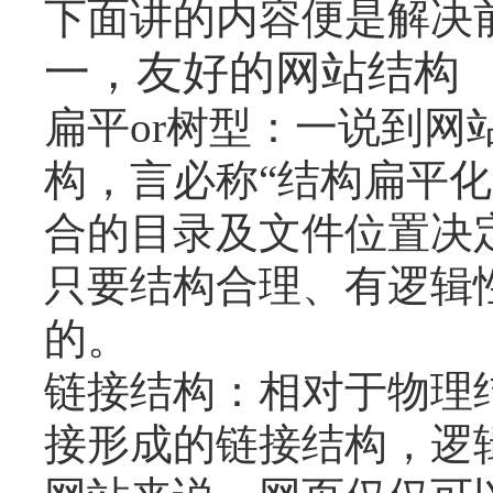
下面讲的内容便是解决
一，友好的网站结构
扁平or树型：一说到
构，言必称“结构扁平
合的目录及文件位置决
只要结构合理、有逻辑
的。
链接结构：相对于物理
接形成的链接结构，逻