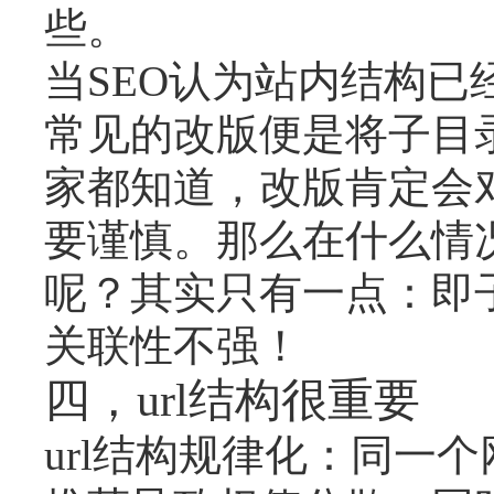
些。
当SEO认为站内结构
常见的改版便是将子目
家都知道，改版肯定会
要谨慎。那么在什么情
呢？其实只有一点：即
关联性不强！
四，url结构很重要
url结构规律化：同一个