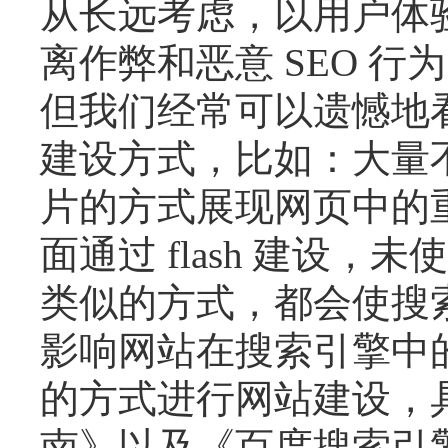
从长远考虑，以用户体
离作弊和恶意 SEO 
但我们经常可以遗憾地
建设方式，比如：大量
片的方式展现网页中的
面通过 flash 建设，
类似的方式，都会使搜
影响网站在搜索引擎中
的方式进行网站建设，
南》以及《百度搜索引