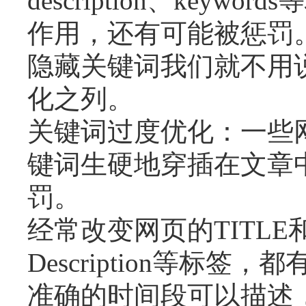
description、ke
作用，还有可能被惩罚
隐藏关键词我们就不用
化之列。
关键词过度优化：一些
键词生硬地穿插在文章
罚。
经常改变网页的TITLE和D
Description等
准确的时间段可以描述