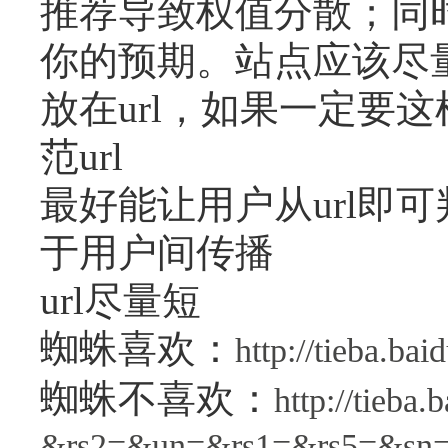
推荐导致权值分散；同时
你的预期。站点应该尽量不
放在url，如果一定要这
范url
最好能让用户从url即
于用户间传播
url尽量短
蜘蛛喜欢：
http://tieba.
蜘蛛不喜欢：
http://tie