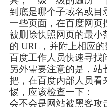
具，一级一级的遍历一
到底是哪个子域名或目
一些页面，在百度网页搜
被删除快照网页的最小范
的 URL，并附上相应
百度工作人员快速寻找
另外需要注意的是，站
把，在百度内部人员看
惕，应该检查一下：
会不会是网站被黑客攻