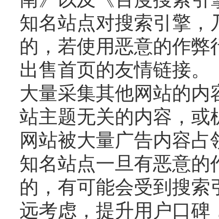
知名站点对搜索引擎，
的，若使用恶意的作弊
出售首页的友情链接。
大量采集其他网站的内
站主题无关的内容，或
网站被大量广告内容占
知名站点一旦有恶意的
的，有可能会受到搜索
远考虑，提升用户口碑