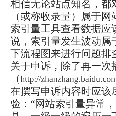
相信无论站点知名，都
（或称收录量）属于网
索引量工具查看数据应
说，索引量发生波动属
下流程图来进行问题排
关于申诉，除了再一次
（
http://zhanzhang.baidu.co
在撰写申诉内容时应该
验：“网站索引量异常