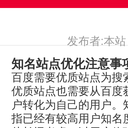
发布者:本站 发
知名站点优化注意事
百度需要优质站点为搜
优质站点也需要从百度
户转化为自己的用户。
指已经有较高用户知名