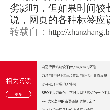
劣影响，但如果时间较
说，网页的各种标签应
转载自：
http://zhanzhang.
自适应网站建设下px,em,rem的区别
力洋网络提醒你三步走出网站优化高原反映
相关阅读
怎样选择合理的关键词
SEO不是万能的，它只是网络营销的一个工
更多
seo优化之中的错误链接你懂得么？
怎样让关键词尽快的上首页的绝招