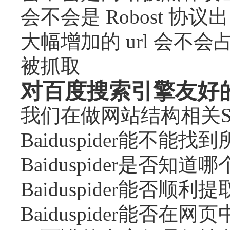
会不会是 Robost 
大幅增加的 url 会
被抓取
对百度搜索引擎友好
我们在做网站结构相关
Baiduspider能不能找
Baiduspider是否知
Baiduspider能否顺
Baiduspider能否在