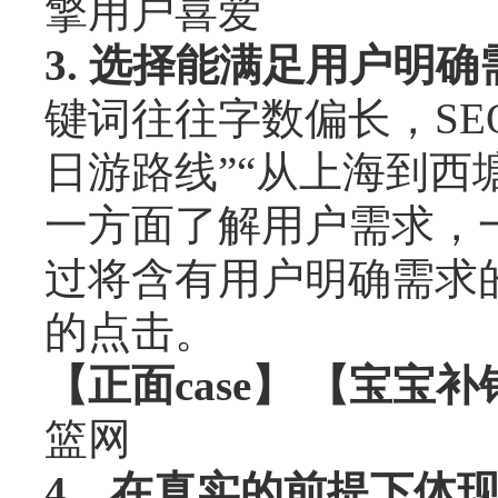
擎用户喜爱
3. 选择能满足用户明
键词往往字数偏长，SE
日游路线”“从上海到西
一方面了解用户需求，
过将含有用户明确需求
的点击。
【正面case】 【宝宝补
篮网
4，在真实的前提下体