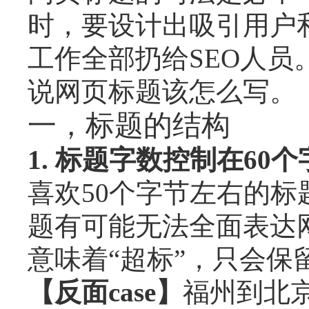
时，要设计出吸引用户
工作全部扔给SEO人
说网页标题该怎么写。
一，标题的结构
1. 标题字数控制在60
喜欢50个字节左右的
题有可能无法全面表达
意味着“超标”，只会保
【反面case】
福州到北