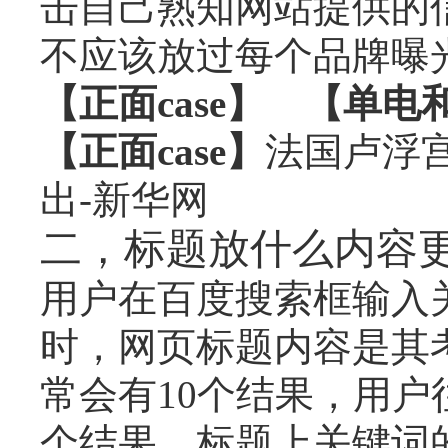
击自己熟知网站提供的
不应该放过每个品牌曝
【正面case】 【单
【正面case】
法国卢浮
出-新华网
二，标题放什么内容
用户在百度搜索框输入
时，网页标题内容是其
常会有10个结果，用
个结果。标题上关键词