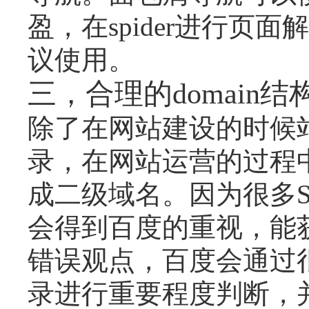
盈，在spider进行
议使用。
三，合理的domain结
除了在网站建设的时候
录，在网站运营的过程
成二级域名。因为很多
会得到百度的重视，能
错误观点，百度会通过很
录进行重要程度判断，