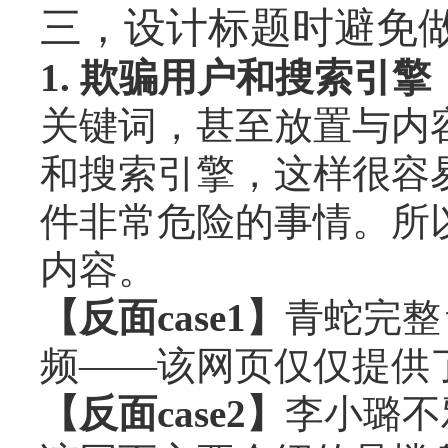
三，设计标题时避免
1. 欺骗用户和搜索引擎
关键词，甚至放置与内
和搜索引擎，这样很容
件非常危险的事情。所
内容。
【反面case1】
青蛇完整
频——该网页仅仅提供
【反面case2】
李小璐不