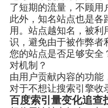
了短期的流量，不顾用
此外，知名站点也是各路
用。站点越知名，被利
识，避免由于被作弊者
您的站点是否足够安全
对机制？
由用户贡献内容的功能
对于不想让搜索引擎收录的内
百度索引量变化追查