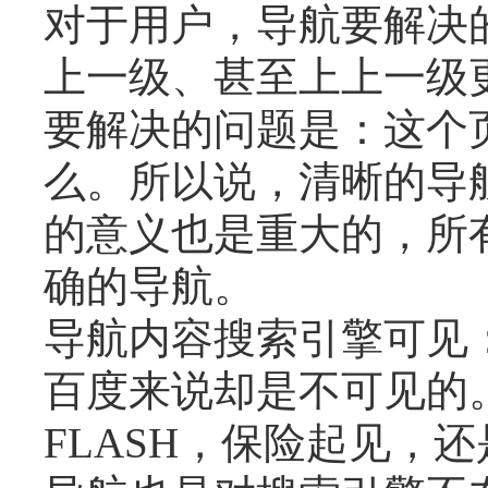
对于用户，导航要解决
上一级、甚至上上一级更
要解决的问题是：这个
么。所以说，清晰的导
的意义也是重大的，所
确的导航。
导航内容搜索引擎可见
百度来说却是不可见的
FLASH，保险起见，