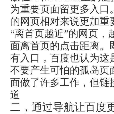
为重要页面留更多入口
的网页相对来说更加重
“离首页越近”的网页，
面离首页的点击距离。
有入口，百度也认为这
不要产生可怕的孤岛页
面做了许多工作，但链
道
二，通过导航让百度