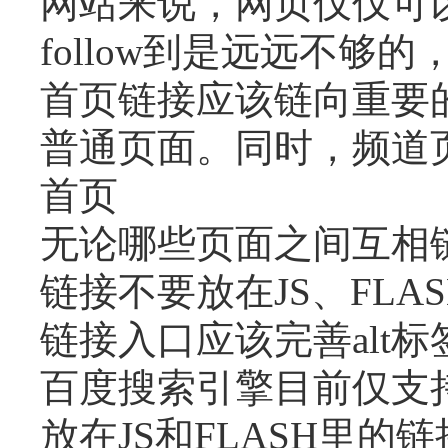
网站来说，网页仅仅可
follow到是远远不
首页链接应该链向重要
普通页面。同时，频道
首页
无论哪些页面之间互相
链接不要放在JS、FL
链接入口应该完善alt标
百度搜索引擎目前仅支持
放在JS和FLASH里的