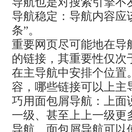
导航也是对搜索引擎不
导航稳定：导航内容应
条”。
重要网页尽可能地在导航
的链接，其重要性仅次
在主导航中安排个位置
容，哪些链接可以上主
巧用面包屑导航：上面
一级、甚至上上一级更
导航。面包屑导航可以