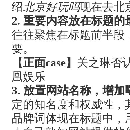
绍
北京好玩吗
现在去北
2. 重要内容放在标题
往往聚焦在标题前半段
要。
【正面case】
关之琳否认
凰娱乐
3. 放置网站名称，增
定的知名度和权威性，
品牌词体现在标题中，