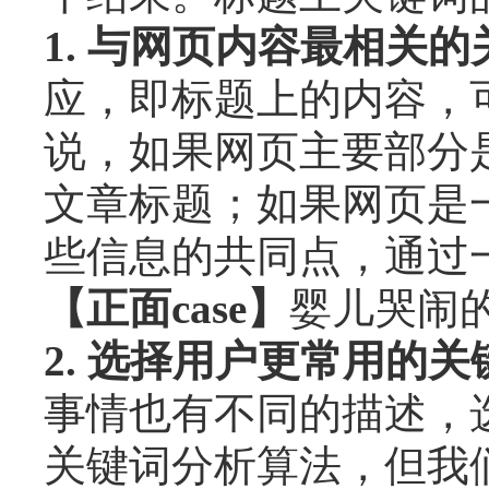
1. 与网页内容最相关
应，即标题上的内容，
说，如果网页主要部分
文章标题；如果网页是
些信息的共同点，通过
【正面case】
婴儿哭闹
2. 选择用户更常用的关
事情也有不同的描述，选
关键词分析算法，但我